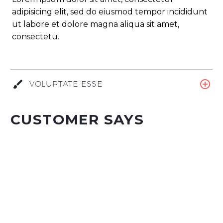
adipisicing elit, sed do eiusmod tempor incididunt
ut labore et dolore magna aliqua sit amet,
consectetu.
VOLUPTATE ESSE
CUSTOMER SAYS