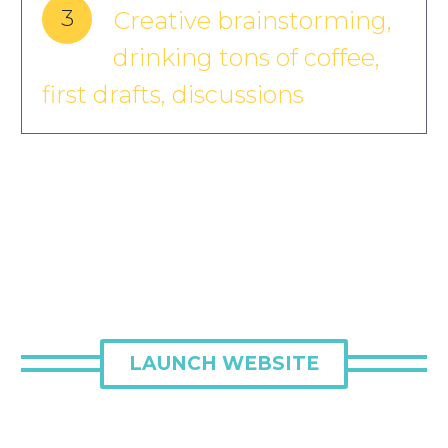
3
Creative brainstorming,
drinking tons of coffee,
first drafts, discussions
LAUNCH WEBSITE