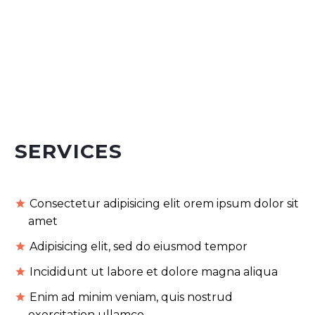
SERVICES
Consectetur adipisicing elit orem ipsum dolor sit
amet
Adipisicing elit, sed do eiusmod tempor
Incididunt ut labore et dolore magna aliqua
Enim ad minim veniam, quis nostrud
exercitation ullamco