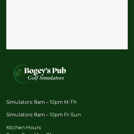
Simulators: 8am – 10pm M-Th
Simulators: 8am – 10pm Fr-Sun
Kitchen Hours: