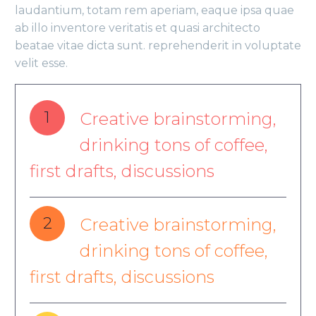
laudantium, totam rem aperiam, eaque ipsa quae
ab illo inventore veritatis et quasi architecto
beatae vitae dicta sunt. reprehenderit in voluptate
velit esse.
1
Creative brainstorming,
drinking tons of coffee,
first drafts, discussions
2
Creative brainstorming,
drinking tons of coffee,
first drafts, discussions