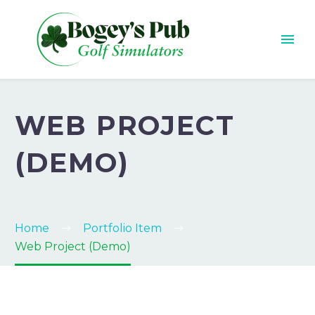
WEB PROJECT
(DEMO)
Home
Portfolio Item
Web Project (Demo)