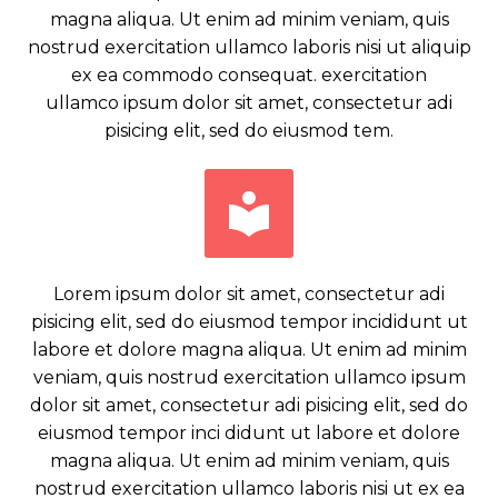
magna aliqua. Ut enim ad minim veniam, quis
nostrud exercitation ullamco laboris nisi ut aliquip
ex ea commodo consequat. exercitation
ullamco ipsum dolor sit amet, consectetur adi
pisicing elit, sed do eiusmod tem.


Lorem ipsum dolor sit amet, consectetur adi
pisicing elit, sed do eiusmod tempor incididunt ut
labore et dolore magna aliqua. Ut enim ad minim
veniam, quis nostrud exercitation ullamco ipsum
dolor sit amet, consectetur adi pisicing elit, sed do
eiusmod tempor inci didunt ut labore et dolore
magna aliqua. Ut enim ad minim veniam, quis
nostrud exercitation ullamco laboris nisi ut ex ea