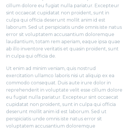
cillum dolore eu fugiat nulla pariatur. Excepteur
sint occaecat cupidatat non proident, sunt in
culpa qui officia deserunt mollit anim id est
laborum. Sed ut perspiciatis unde omnis iste natus
error sit voluptatem accusantium doloremque
laudantium, totam rem aperiam, eaque ipsa quae
ab illo inventore veritatis et quasin proident, sunt
in culpa qui officia de.
Ut enim ad minim veniam, quis nostrud
exercitation ullamco laboris nisi ut aliquip ex ea
commodo consequat. Duis aute irure dolor in
reprehenderit in voluptate velit esse cillum dolore
eu fugiat nulla pariatur. Excepteur sint occaecat
cupidatat non proident, sunt in culpa qui officia
deserunt mollit anim id est laborum. Sed ut
perspiciatis unde omnis iste natus error sit
voluptatem accusantium doloremque