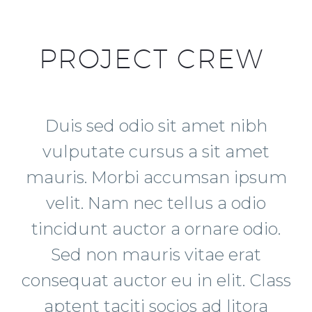
PROJECT CREW
Duis sed odio sit amet nibh
vulputate cursus a sit amet
mauris. Morbi accumsan ipsum
velit. Nam nec tellus a odio
tincidunt auctor a ornare odio.
Sed non mauris vitae erat
consequat auctor eu in elit. Class
aptent taciti socios ad litora