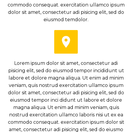
commodo consequat. exercitation ullamco ipsum
dolor sit amet, consectetur adi pisicing elit, sed do
eiusmod temdolor.


Lorem ipsum dolor sit amet, consectetur adi
pisicing elit, sed do eiusmod tempor incididunt ut
labore et dolore magna aliqua. Ut enim ad minim
veniam, quis nostrud exercitation ullamco ipsum
dolor sit amet, consectetur adi pisicing elit, sed do
eiusmod tempor inci didunt ut labore et dolore
magna aliqua. Ut enim ad minim veniam, quis
nostrud exercitation ullamco laboris nisi ut ex ea
commodo consequat. exercitation ipsum dolor sit
amet, consectetur adi pisicing elit, sed do eiusmo