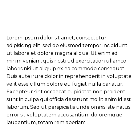
Lorem ipsum dolor sit amet, consectetur
adipisicing elit, sed do eiusmod tempor incididunt
ut labore et dolore magna aliqua. Ut enim ad
minim veniam, quis nostrud exercitation ullamco
laboris nisi ut aliquip ex ea commodo consequat.
Duis aute irure dolor in reprehenderit in voluptate
velit esse cillum dolore eu fugiat nulla pariatur.
Excepteur sint occaecat cupidatat non proident,
sunt in culpa qui officia deserunt mollit anim id est
laborum. Sed ut perspiciatis unde omnis iste natus
error sit voluptatem accusantium doloremque
laudantium, totam rem aperiam.