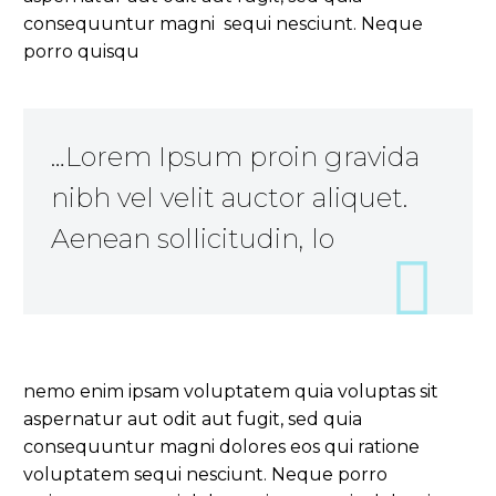
consequuntur magni sequi nesciunt. Neque
porro quisqu
…Lorem Ipsum proin gravida
nibh vel velit auctor aliquet.
Aenean sollicitudin, lo
nemo enim ipsam voluptatem quia voluptas sit
aspernatur aut odit aut fugit, sed quia
consequuntur magni dolores eos qui ratione
voluptatem sequi nesciunt. Neque porro