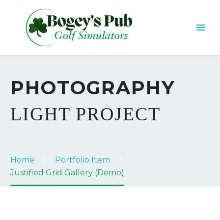
PHOTOGRAPHY
LIGHT PROJECT
Home
Portfolio Item
Justified Grid Gallery (Demo)