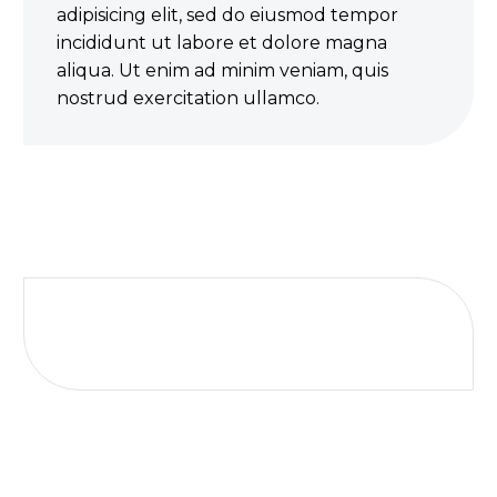
adipisicing elit, sed do eiusmod tempor
incididunt ut labore et dolore magna
aliqua. Ut enim ad minim veniam, quis
nostrud exercitation ullamco.