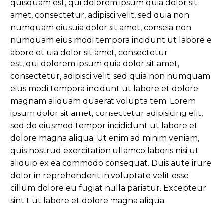
quisquam est, qui dolorem ipsum quia dolor sit
amet, consectetur, adipisci velit, sed quia non
numquam eiusuia dolor sit amet, conseia non
numquam eius modi tempora incidunt ut labore e
abore et uia dolor sit amet, consectetur
est, qui dolorem ipsum quia dolor sit amet,
consectetur, adipisci velit, sed quia non numquam
eius modi tempora incidunt ut labore et dolore
magnam aliquam quaerat volupta tem. Lorem
ipsum dolor sit amet, consectetur adipisicing elit,
sed do eiusmod tempor incididunt ut labore et
dolore magna aliqua. Ut enim ad minim veniam,
quis nostrud exercitation ullamco laboris nisi ut
aliquip ex ea commodo consequat. Duis aute irure
dolor in reprehenderit in voluptate velit esse
cillum dolore eu fugiat nulla pariatur. Excepteur
sint t ut labore et dolore magna aliqua.