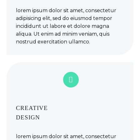
lorem ipsum dolor sit amet, consectetur
adipisicing elit, sed do eiusmod tempor
incididunt ut labore et dolore magna
aliqua. Ut enim ad minim veniam, quis
nostrud exercitation ullamco.


CREATIVE
DESIGN
lorem ipsum dolor sit amet, consectetur